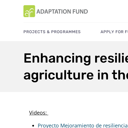
PROJECTS & PROGRAMMES
APPLY FOR 
Enhancing resili
agriculture in th
Videos:
Proyecto Mejoramiento de resiliencia